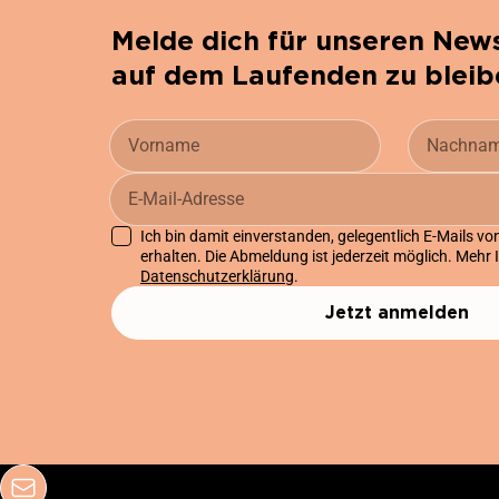
Melde dich für unseren News
auf dem Laufenden zu bleib
Ich bin damit einverstanden, gelegentlich E-Mails v
erhalten. Die Abmeldung ist jederzeit möglich. Mehr 
Datenschutzerklärung
.