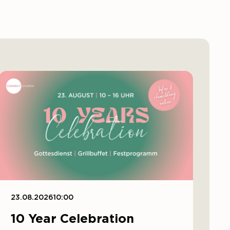
23.08.2026
10:00
10 Year Celebration