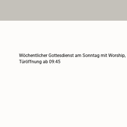
Wöchentlicher Gottesdienst am Sonntag mit Worship, 
Türöffnung ab 09:45