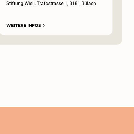
Stiftung Wisli, Trafostrasse 1, 8181 Bülach
WEITERE INFOS