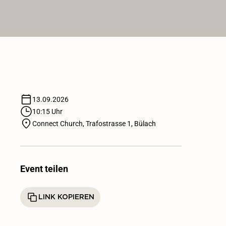
13.09.2026
10:15 Uhr
Connect Church, Trafostrasse 1, Bülach
Event teilen
LINK KOPIEREN