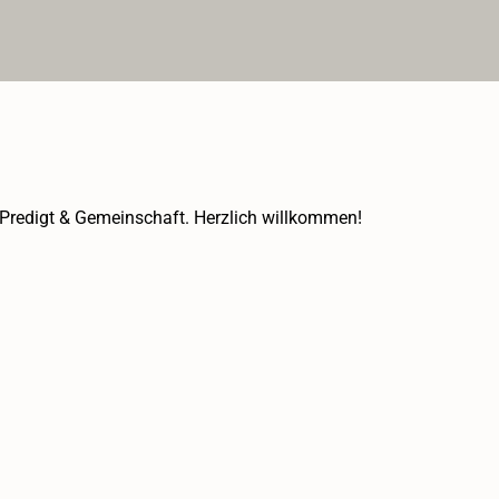
Predigt & Gemeinschaft. Herzlich willkommen!