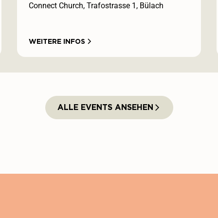
Connect Church, Trafostrasse 1, Bülach
WEITERE INFOS
ALLE EVENTS ANSEHEN