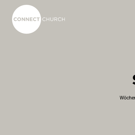
Wöchen