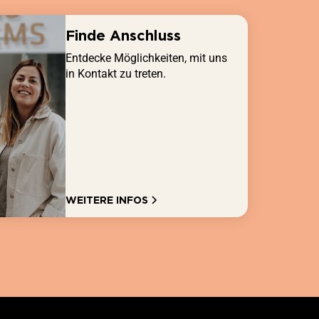
Finde Anschluss
Entdecke Möglichkeiten, mit uns
in Kontakt zu treten.
WEITERE INFOS