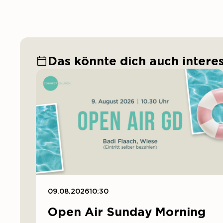
Das könnte dich auch intere
09.08.2026
10:30
Open Air Sunday Morning