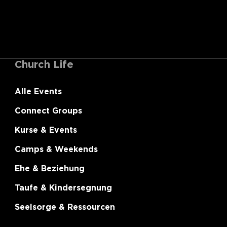
Church Life
Alle Events
Connect Groups
Kurse & Events
Camps & Weekends
Ehe & Beziehung
Taufe & Kindersegnung
Seelsorge & Ressourcen