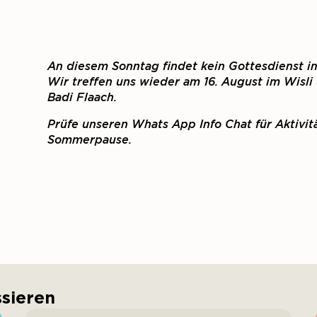
An diesem Sonntag findet kein Gottesdienst im
Wir treffen uns wieder am 16. August im Wisli
Badi Flaach.
Prüfe unseren Whats App Info Chat für Aktivit
Sommerpause.
ssieren