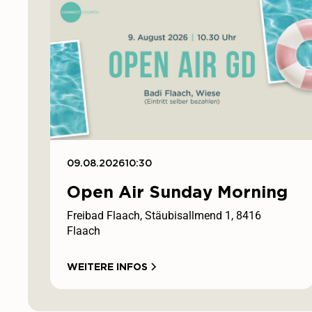
09.08.2026
10:30
Open Air Sunday Morning
Freibad Flaach, Stäubisallmend 1, 8416
Flaach
WEITERE INFOS