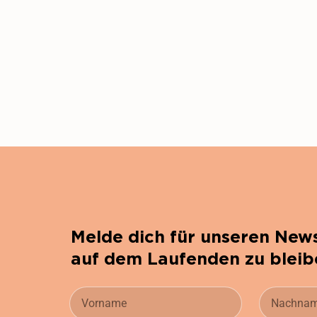
Melde dich für unseren News
auf dem Laufenden zu bleib