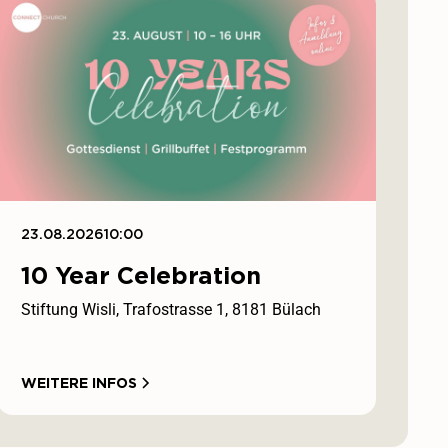
23.08.2026
10:00
10 Year Celebration
Stiftung Wisli, Trafostrasse 1, 8181 Bülach
WEITERE INFOS