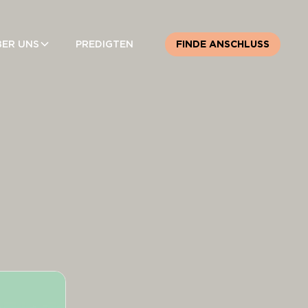
BER UNS
PREDIGTEN
FINDE ANSCHLUSS