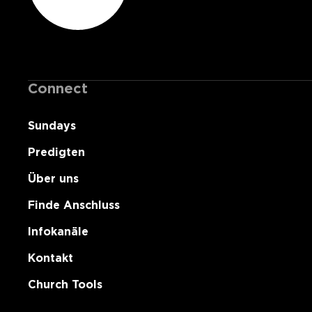
Connect
Sundays
Predigten
Über uns
Finde Anschluss
Infokanäle
Kontakt
Church Tools