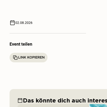
02.08.2026
Event teilen
LINK KOPIEREN
Das könnte dich auch intere