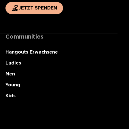
JETZT SPENDEN
Communities
Hangouts Erwachsene
Ladies
Men
Young
Kids