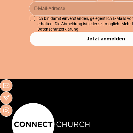
Ich bin damit einverstanden, gelegentlich E-Mails v
erhalten. Die Abmeldung ist jederzeit möglich. Mehr 
Datenschutzerklärung
.