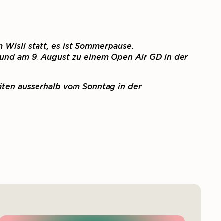
 Wisli statt, es ist Sommerpause.
 und am 9. August zu einem Open Air GD in der
äten ausserhalb vom Sonntag in der