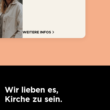
WEITERE INFOS
Wir lieben es,
Kirche zu sein.