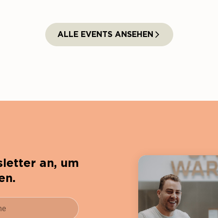
ALLE EVENTS ANSEHEN
letter an, um
en.