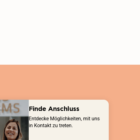
Finde Anschluss
Entdecke Möglichkeiten, mit uns
in Kontakt zu treten.