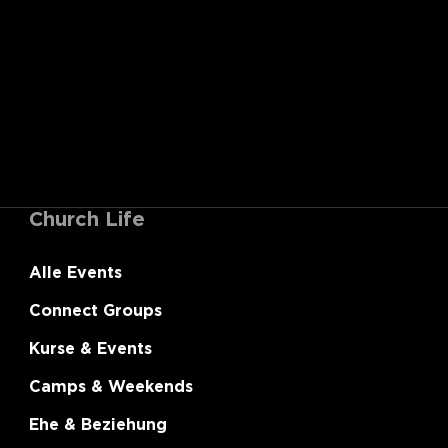
Church Life
Alle Events
Connect Groups
Kurse & Events
Camps & Weekends
Ehe & Beziehung