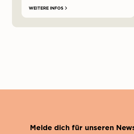
WEITERE INFOS
Melde dich für unseren News