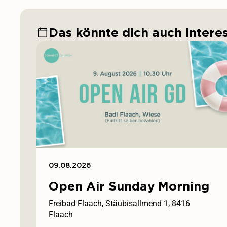
Das könnte dich auch intere
09.08.2026
Open Air Sunday Morning
Freibad Flaach, Stäubisallmend 1, 8416
Flaach