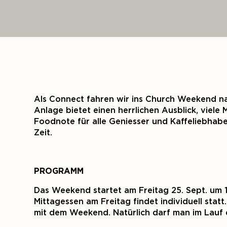
Als Connect fahren wir ins Church Weekend na
Anlage bietet einen herrlichen Ausblick, viele 
Foodnote für alle Geniesser und Kaffeliebhab
Zeit.
PROGRAMM
Das Weekend startet am Freitag 25. Sept. um 1
Mittagessen am Freitag findet individuell sta
mit dem Weekend. Natürlich darf man im Lauf 