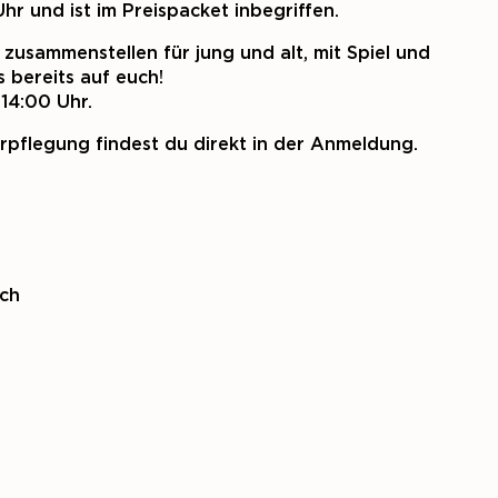
r und ist im Preispacket inbegriffen.
usammenstellen für jung und alt, mit Spiel und
 bereits auf euch!
14:00 Uhr.
rpflegung findest du direkt in der Anmeldung.
ch