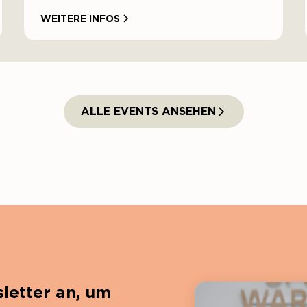
WEITERE INFOS
ALLE EVENTS ANSEHEN
letter an, um