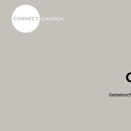
Gemeinscha