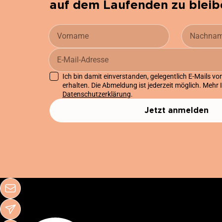
auf dem Laufenden zu bleib
Ich bin damit einverstanden, gelegentlich E-Mails v
erhalten. Die Abmeldung ist jederzeit möglich. Mehr 
Datenschutzerklärung
.