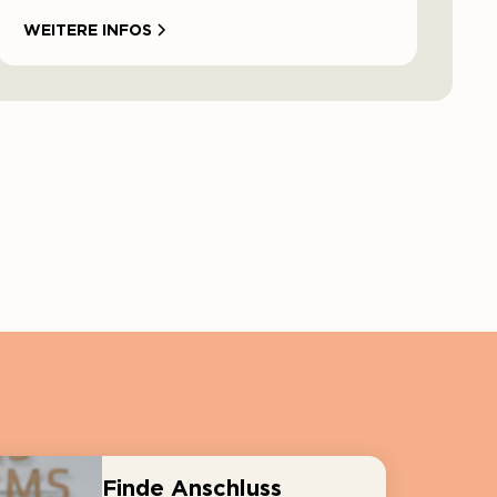
WEITERE INFOS
Finde Anschluss