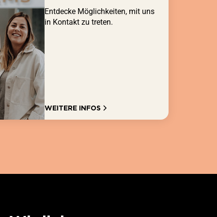
Entdecke Möglichkeiten, mit uns
in Kontakt zu treten.
WEITERE INFOS