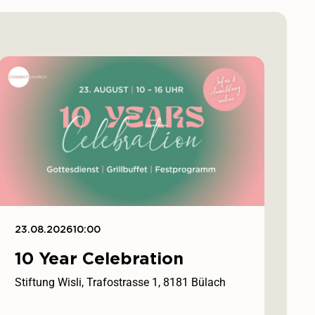
23.08.2026
10:00
10 Year Celebration
Stiftung Wisli, Trafostrasse 1, 8181 Bülach