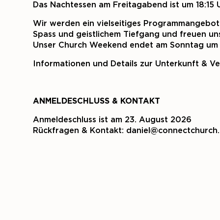
Das Nachtessen am Freitagabend ist um 18:15 Uh
Wir werden ein vielseitiges Programmangebot z
Spass und geistlichem Tiefgang und freuen uns
Unser Church Weekend endet am Sonntag um 
Informationen und Details zur Unterkunft & Ve
ANMELDESCHLUSS & KONTAKT
Anmeldeschluss ist am 23. August 2026
Rückfragen & Kontakt:
daniel@connectchurch.